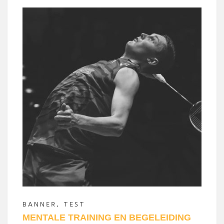
BANNER
,
TEST
MENTALE TRAINING EN BEGELEIDING