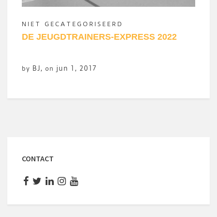
NIET GECATEGORISEERD
DE JEUGDTRAINERS-EXPRESS 2022
BJ
,
jun 1, 2017
by
on
CONTACT