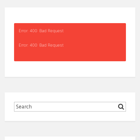
Error: 400: Bad Request
Error: 400: Bad Request