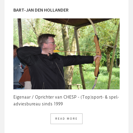
BART-JAN DEN HOLLANDER
Eigenaar / Oprichter van CHESP - (Top)sport- & spel-
adviesbureau sinds 1999
READ MORE