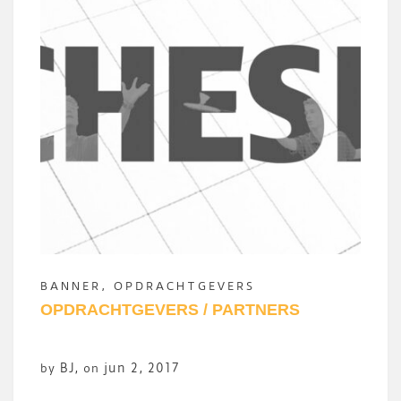
BANNER
,
OPDRACHTGEVERS
OPDRACHTGEVERS / PARTNERS
BJ
,
jun 2, 2017
by
on