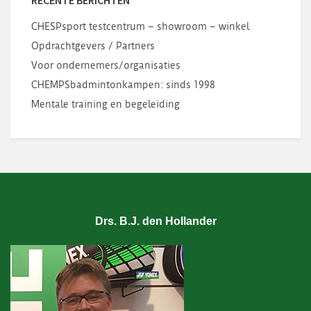
RECENTE BERICHTEN
CHESPsport testcentrum – showroom – winkel
Opdrachtgevers / Partners
Voor ondernemers/organisaties
CHEMPSbadmintonkampen: sinds 1998
Mentale training en begeleiding
Drs. B.J. den Hollander