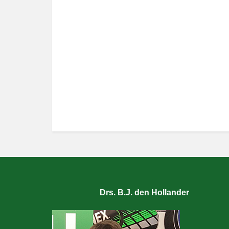
Drs. B.J. den Hollander