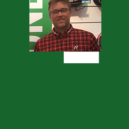
READ MORE