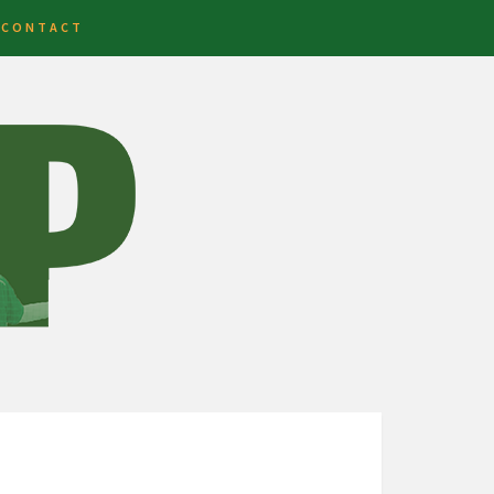
CONTACT