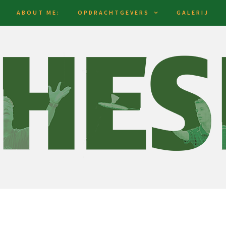
ABOUT ME:
OPDRACHTGEVERS
GALERIJ