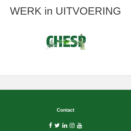
WERK in UITVOERING
Contact